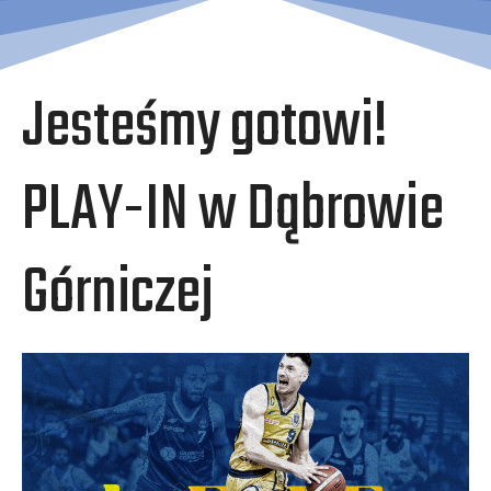
Jesteśmy gotowi!
PLAY-IN w Dąbrowie
Górniczej