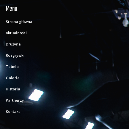
Menu
Strona główna
Aktualności
Drużyna
Rozgrywki
Tabela
Galeria
Historia
Partnerzy
Kontakt