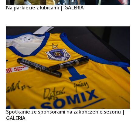
Na parkiecie z kibicami | GALERIA
Spotkanie ze sponsorami na zakończenie sezonu |
GALERIA