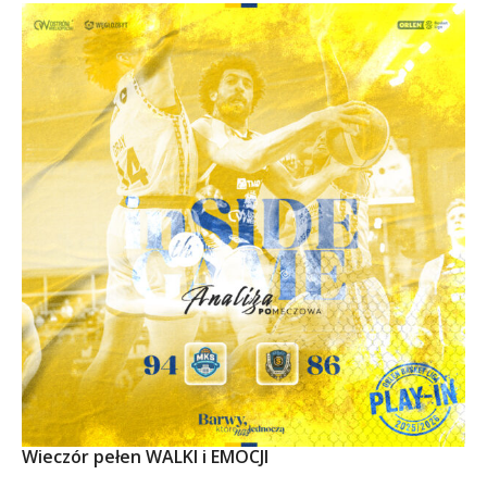
Wieczór pełen WALKI i EMOCJI