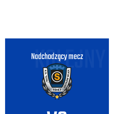
KOLEJNY
Nadchodzący mecz