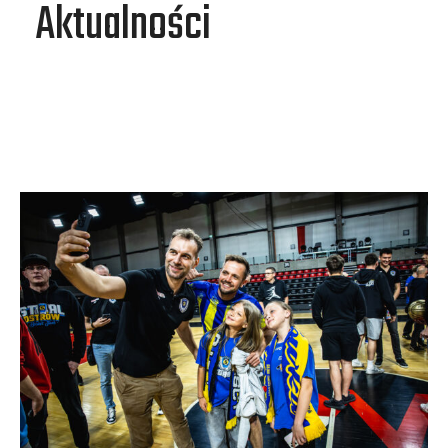
Aktualności